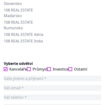
Slovensko
108 REAL ESTATE
Maďarsko
108 REAL ESTATE
Rumunsko
108 REAL ESTATE Adria
108 REAL ESTATE India
Vyberte odvětví
Kanceláře
Průmysl
Investice
Ostatní