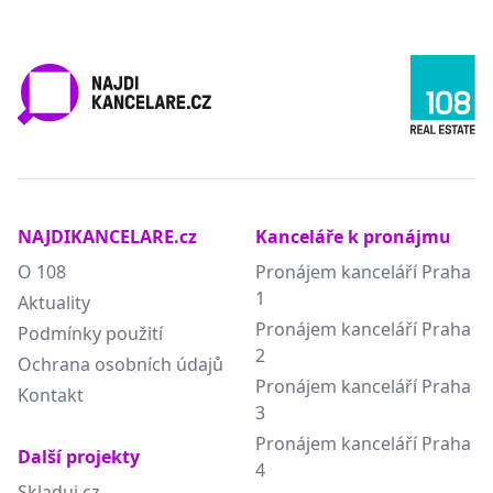
NAJDIKANCELARE.cz
Kanceláře k pronájmu
O 108
Pronájem kanceláří Praha
1
Aktuality
Pronájem kanceláří Praha
Podmínky použití
2
Ochrana osobních údajů
Pronájem kanceláří Praha
Kontakt
3
Pronájem kanceláří Praha
Další projekty
4
Skladuj.cz