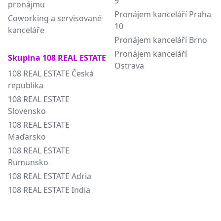
9
pronájmu
Pronájem kanceláří Praha
Coworking a servisované
10
kanceláře
Pronájem kanceláří Brno
Pronájem kanceláří
Skupina 108 REAL ESTATE
Ostrava
108 REAL ESTATE Česká
republika
108 REAL ESTATE
Slovensko
108 REAL ESTATE
Maďarsko
108 REAL ESTATE
Rumunsko
108 REAL ESTATE Adria
108 REAL ESTATE India