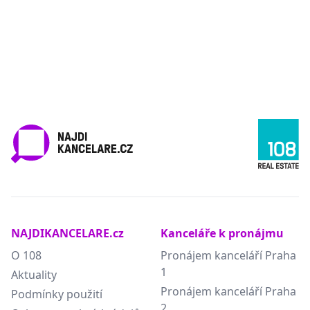
NAJDIKANCELARE.cz
Kanceláře k pronájmu
O 108
Pronájem kanceláří Praha
1
Aktuality
Pronájem kanceláří Praha
Podmínky použití
2