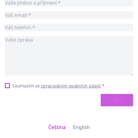
Souhlasím se
zpracováním osobních údajů
*
ODESLAT
Čeština
English