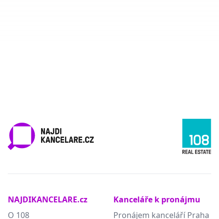
NAJDIKANCELARE.cz
Kanceláře k pronájmu
O 108
Pronájem kanceláří Praha