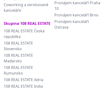
Pronájem kanceláří Praha
Coworking a servisované
10
kanceláře
Pronájem kanceláří Brno
Pronájem kanceláří
Skupina 108 REAL ESTATE
Ostrava
108 REAL ESTATE Česká
republika
108 REAL ESTATE
Slovensko
108 REAL ESTATE
Maďarsko
108 REAL ESTATE
Rumunsko
108 REAL ESTATE Adria
108 REAL ESTATE India