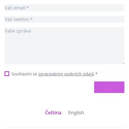
Souhlasím se
zpracováním osobních údajů
*
ODESLAT
Čeština
English