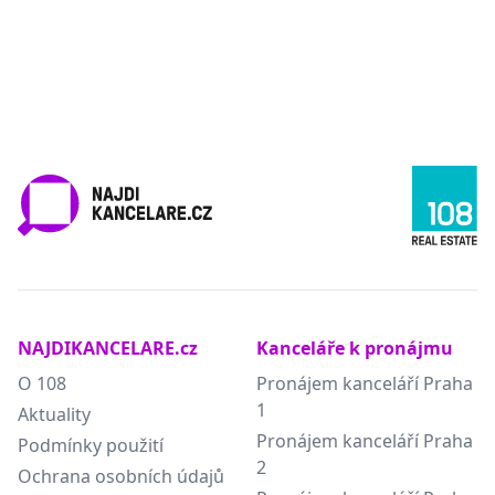
NAJDIKANCELARE.cz
Kanceláře k pronájmu
O 108
Pronájem kanceláří Praha
1
Aktuality
Pronájem kanceláří Praha
Podmínky použití
2
Ochrana osobních údajů