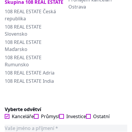
Skupina 108 REAL ESTATE
Ostrava
108 REAL ESTATE Česká
republika
108 REAL ESTATE
Slovensko
108 REAL ESTATE
Maďarsko
108 REAL ESTATE
Rumunsko
108 REAL ESTATE Adria
108 REAL ESTATE India
Vyberte odvětví
Kanceláře
Průmysl
Investice
Ostatní