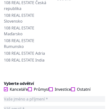
108 REAL ESTATE Česká
republika
108 REAL ESTATE
Slovensko
108 REAL ESTATE
Maďarsko
108 REAL ESTATE
Rumunsko
108 REAL ESTATE Adria
108 REAL ESTATE India
Vyberte odvětví
Kanceláře
Průmysl
Investice
Ostatní