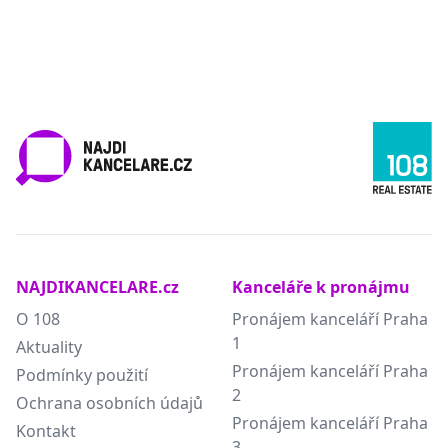
NAJDIKANCELARE.cz
Kanceláře k pronájmu
O 108
Pronájem kanceláří Praha
1
Aktuality
Pronájem kanceláří Praha
Podmínky použití
2
Ochrana osobních údajů
Pronájem kanceláří Praha
Kontakt
3