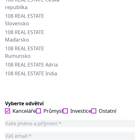
republika
108 REAL ESTATE
Slovensko
108 REAL ESTATE
Maďarsko
108 REAL ESTATE
Rumunsko
108 REAL ESTATE Adria
108 REAL ESTATE India
Vyberte odvětví
Kanceláře
Průmysl
Investice
Ostatní