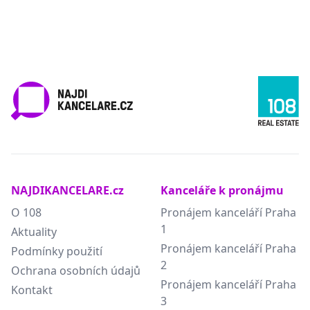
NAJDIKANCELARE.cz
Kanceláře k pronájmu
O 108
Pronájem kanceláří Praha
1
Aktuality
Pronájem kanceláří Praha
Podmínky použití
2
Ochrana osobních údajů
Pronájem kanceláří Praha
Kontakt
3