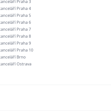
anceláří Praha 3
anceláří Praha 4
anceláří Praha 5
anceláří Praha 6
anceláří Praha 7
anceláří Praha 8
anceláří Praha 9
anceláří Praha 10
anceláří Brno
anceláří Ostrava