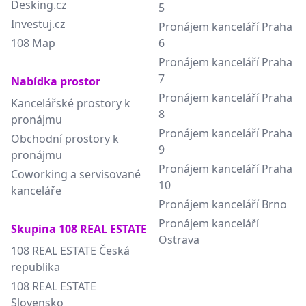
Desking.cz
5
Investuj.cz
Pronájem kanceláří Praha
108 Map
6
Pronájem kanceláří Praha
7
Nabídka prostor
Pronájem kanceláří Praha
Kancelářské prostory k
8
pronájmu
Pronájem kanceláří Praha
Obchodní prostory k
9
pronájmu
Pronájem kanceláří Praha
Coworking a servisované
10
kanceláře
Pronájem kanceláří Brno
Pronájem kanceláří
Skupina 108 REAL ESTATE
Ostrava
108 REAL ESTATE Česká
republika
108 REAL ESTATE
Slovensko