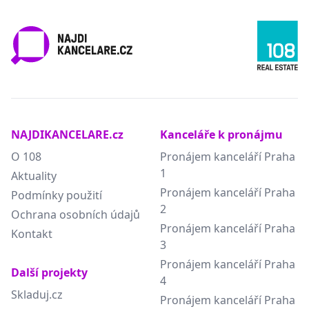
NAJDIKANCELARE.cz
Kanceláře k pronájmu
O 108
Pronájem kanceláří Praha
1
Aktuality
Pronájem kanceláří Praha
Podmínky použití
2
Ochrana osobních údajů
Pronájem kanceláří Praha
Kontakt
3
Pronájem kanceláří Praha
Další projekty
4
Skladuj.cz
Pronájem kanceláří Praha