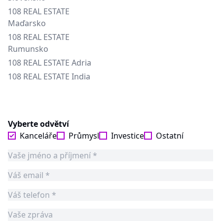
108 REAL ESTATE
Maďarsko
108 REAL ESTATE
Rumunsko
108 REAL ESTATE Adria
108 REAL ESTATE India
Vyberte odvětví
Kanceláře
Průmysl
Investice
Ostatní