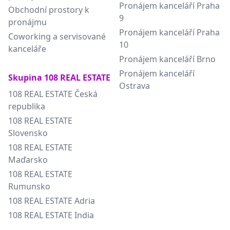
Pronájem kanceláří Praha
Obchodní prostory k
9
pronájmu
Pronájem kanceláří Praha
Coworking a servisované
10
kanceláře
Pronájem kanceláří Brno
Pronájem kanceláří
Skupina 108 REAL ESTATE
Ostrava
108 REAL ESTATE Česká
republika
108 REAL ESTATE
Slovensko
108 REAL ESTATE
Maďarsko
108 REAL ESTATE
Rumunsko
108 REAL ESTATE Adria
108 REAL ESTATE India