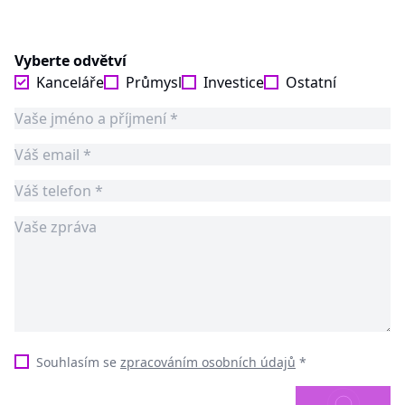
Vyberte odvětví
Kanceláře
Průmysl
Investice
Ostatní
Souhlasím se
zpracováním osobních údajů
*
ODESLAT