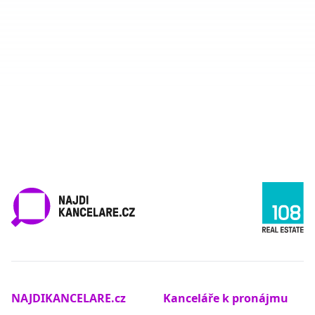
NAJDIKANCELARE.cz
Kanceláře k pronájmu