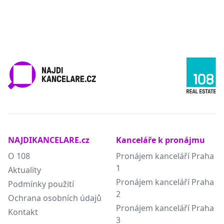
NAJDIKANCELARE.cz
Kanceláře k pronájmu
O 108
Pronájem kanceláří Praha
1
Aktuality
Pronájem kanceláří Praha
Podmínky použití
2
Ochrana osobních údajů
Pronájem kanceláří Praha
Kontakt
3