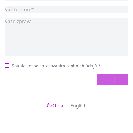
Souhlasím se
zpracováním osobních údajů
*
ODESLAT
Čeština
English