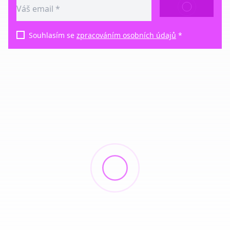
ODESLAT
Souhlasím se
zpracováním osobních údajů
*