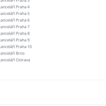
anceláří Praha 3
anceláří Praha 4
anceláří Praha 5
anceláří Praha 6
anceláří Praha 7
anceláří Praha 8
anceláří Praha 9
anceláří Praha 10
anceláří Brno
anceláří Ostrava