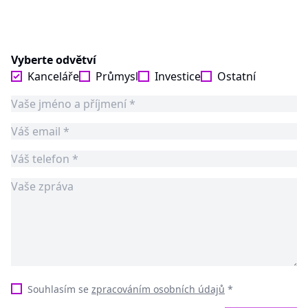
Vyberte odvětví
Kanceláře
Průmysl
Investice
Ostatní
Souhlasím se
zpracováním osobních údajů
*