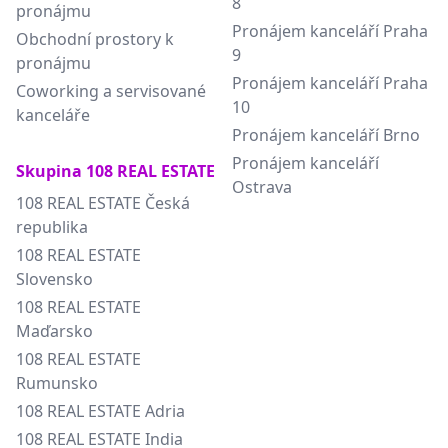
8
pronájmu
Pronájem kanceláří Praha
Obchodní prostory k
9
pronájmu
Pronájem kanceláří Praha
Coworking a servisované
10
kanceláře
Pronájem kanceláří Brno
Pronájem kanceláří
Skupina 108 REAL ESTATE
Ostrava
108 REAL ESTATE Česká
republika
108 REAL ESTATE
Slovensko
108 REAL ESTATE
Maďarsko
108 REAL ESTATE
Rumunsko
108 REAL ESTATE Adria
108 REAL ESTATE India