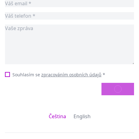
Souhlasím se
zpracováním osobních údajů
*
ODESLAT
Čeština
English