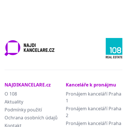
NAJDIKANCELARE.cz
Kanceláře k pronájmu
O 108
Pronájem kanceláří Praha
1
Aktuality
Pronájem kanceláří Praha
Podmínky použití
2
Ochrana osobních údajů
Pronájem kanceláří Praha
Kontakt