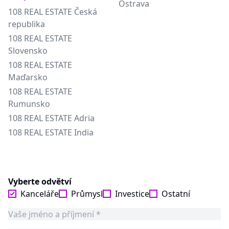
Ostrava
108 REAL ESTATE Česká
republika
108 REAL ESTATE
Slovensko
108 REAL ESTATE
Maďarsko
108 REAL ESTATE
Rumunsko
108 REAL ESTATE Adria
108 REAL ESTATE India
Vyberte odvětví
Kanceláře
Průmysl
Investice
Ostatní