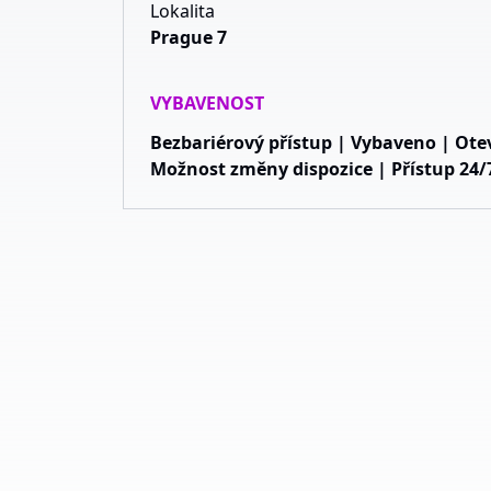
Lokalita
Prague 7
VYBAVENOST
Bezbariérový přístup | Vybaveno | Ote
Možnost změny dispozice | Přístup 24/