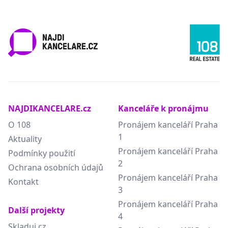
NAJDIKANCELARE.cz
Kanceláře k pronájmu
O 108
Pronájem kanceláří Praha
1
Aktuality
Pronájem kanceláří Praha
Podmínky použití
2
Ochrana osobních údajů
Pronájem kanceláří Praha
Kontakt
3
Pronájem kanceláří Praha
Další projekty
4
Skladuj.cz