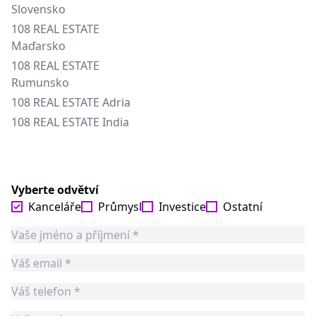
Slovensko
108 REAL ESTATE
Maďarsko
108 REAL ESTATE
Rumunsko
108 REAL ESTATE Adria
108 REAL ESTATE India
Vyberte odvětví
Kanceláře
Průmysl
Investice
Ostatní