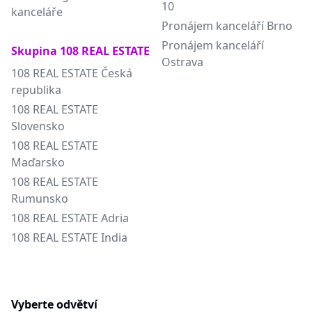
10
kanceláře
Pronájem kanceláří Brno
Pronájem kanceláří
Skupina 108 REAL ESTATE
Ostrava
108 REAL ESTATE Česká
republika
108 REAL ESTATE
Slovensko
108 REAL ESTATE
Maďarsko
108 REAL ESTATE
Rumunsko
108 REAL ESTATE Adria
108 REAL ESTATE India
Vyberte odvětví