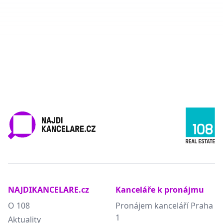
NAJDIKANCELARE.cz
Kanceláře k pronájmu
O 108
Pronájem kanceláří Praha
1
Aktuality