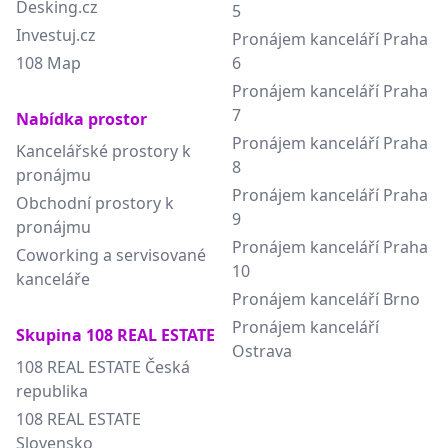
Desking.cz
5
Investuj.cz
Pronájem kanceláří Praha
108 Map
6
Pronájem kanceláří Praha
7
Nabídka prostor
Pronájem kanceláří Praha
Kancelářské prostory k
8
pronájmu
Pronájem kanceláří Praha
Obchodní prostory k
9
pronájmu
Pronájem kanceláří Praha
Coworking a servisované
10
kanceláře
Pronájem kanceláří Brno
Pronájem kanceláří
Skupina 108 REAL ESTATE
Ostrava
108 REAL ESTATE Česká
republika
108 REAL ESTATE
Slovensko