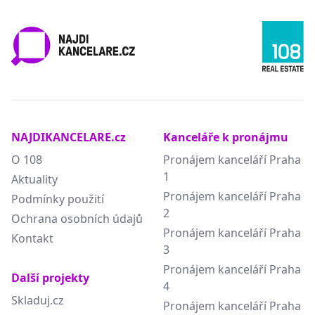
NAJDIKANCELARE.cz
Kanceláře k pronájmu
O 108
Pronájem kanceláří Praha
1
Aktuality
Pronájem kanceláří Praha
Podmínky použití
2
Ochrana osobních údajů
Pronájem kanceláří Praha
Kontakt
3
Pronájem kanceláří Praha
Další projekty
4
Skladuj.cz
Pronájem kanceláří Praha