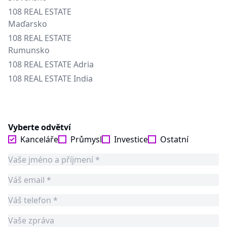
108 REAL ESTATE
Maďarsko
108 REAL ESTATE
Rumunsko
108 REAL ESTATE Adria
108 REAL ESTATE India
Vyberte odvětví
Kanceláře
Průmysl
Investice
Ostatní