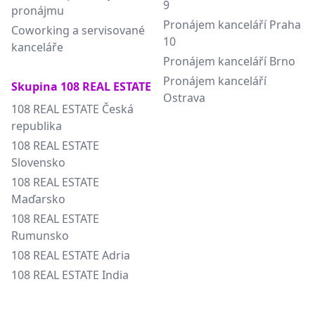
9
pronájmu
Pronájem kanceláří Praha
Coworking a servisované
10
kanceláře
Pronájem kanceláří Brno
Pronájem kanceláří
Skupina 108 REAL ESTATE
Ostrava
108 REAL ESTATE Česká
republika
108 REAL ESTATE
Slovensko
108 REAL ESTATE
Maďarsko
108 REAL ESTATE
Rumunsko
108 REAL ESTATE Adria
108 REAL ESTATE India