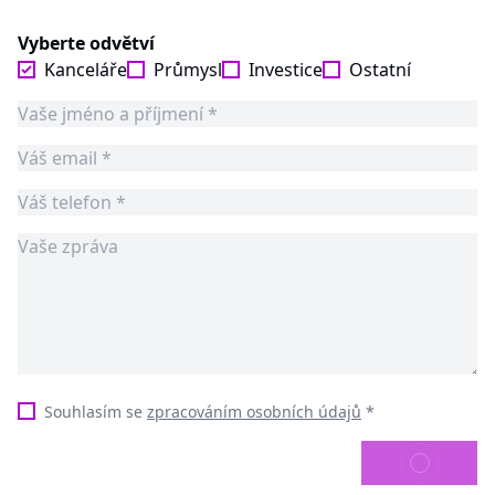
Vyberte odvětví
Kanceláře
Průmysl
Investice
Ostatní
Souhlasím se
zpracováním osobních údajů
*
ODESLAT