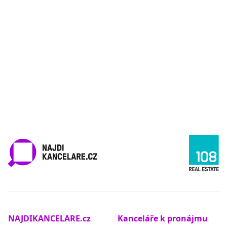
NAJDIKANCELARE.cz
Kanceláře k pronájmu